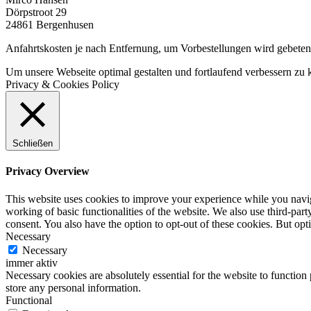
Dörpstroot 29
24861 Bergenhusen
Anfahrtskosten je nach Entfernung, um Vorbestellungen wird gebeten
Um unsere Webseite optimal gestalten und fortlaufend verbessern z
Privacy & Cookies Policy
Schließen
Privacy Overview
This website uses cookies to improve your experience while you navigat
working of basic functionalities of the website. We also use third-pa
consent. You also have the option to opt-out of these cookies. But op
Necessary
Necessary
immer aktiv
Necessary cookies are absolutely essential for the website to function 
store any personal information.
Functional