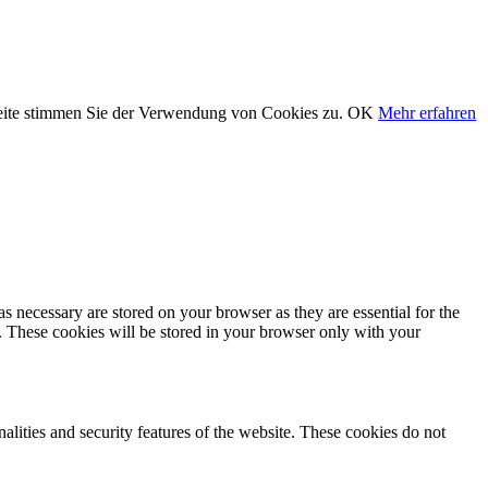
seite stimmen Sie der Verwendung von Cookies zu.
OK
Mehr erfahren
s necessary are stored on your browser as they are essential for the
e. These cookies will be stored in your browser only with your
nalities and security features of the website. These cookies do not